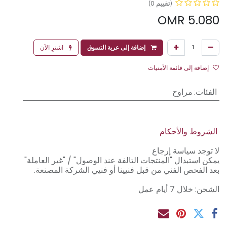
(تقييم 0)
OMR
5.080
إضافة إلى عربة التسوق
اشترِ الآن
إضافة إلى قائمة الأمنيات
الفئات
:
مراوح
الشروط والأحكام
لا توجد سياسة إرجاع
يمكن استبدال "المنتجات التالفة عند الوصول" / "غير العاملة"
بعد الفحص الفني من قبل فنيينا أو فنيي الشركة المصنعة.
الشحن: خلال 7 أيام عمل