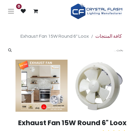
0
كافة المنتجات
Exhaust Fan 15W Round 6" Loox
Exhaust Fan 15W Round 6" Loox