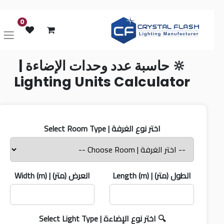
0
🔆 حاسبة عدد وحدات الإضاءة |
Lighting Units Calculator
اختر نوع الغرفة | Select Room Type
العرض (متر) | Width (m)
الطول (متر) | Length (m)
🔍 اختر نوع الإضاءة | Select Light Type