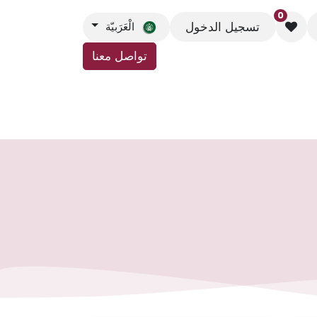
0
تسجيل الدخول
الْعَرَبيّة
تواصل معنا
اتصل بنا