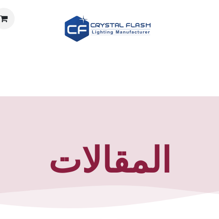
المتجر
حساب الإضاءة
الوثائق
الوظائف
معلومات عنا
المقالات