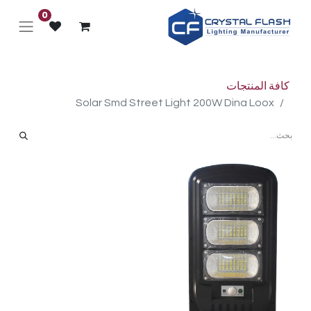
0
كافة المنتجات
Solar Smd Street Light 200W Dina Loox